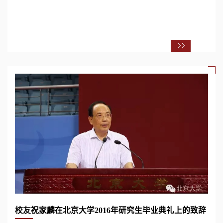
校友祝家麟在北京大学2016年研究生毕业典礼上的致辞