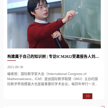
构建属于自己的知识树 | 专访ICM2022受邀报告人刘毅老师
2021-09-30
编者按：国际数学家大会（International Congress of
Mathematicians，ICM）是由国际数学联盟（IMU）主办的国
际数学界规模最大也是最重要的学术会议，每四年举行一次。
开幕式上将颁发“菲尔兹奖”等世界著名的数学大...