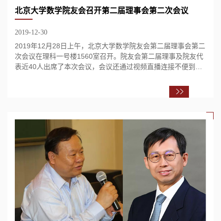
北京大学数学院友会召开第二届理事会第二次会议
2019-12-30
2019年12月28日上午，北京大学数学院友会第二届理事会第二
次会议在理科一号楼1560室召开。院友会第二届理事及院友代
表近40人出席了本次会议，会议还通过视频直播连接不便到场
的海内外院友。 陈大岳作报告（图/刘雨...