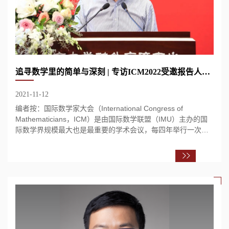
追寻数学里的简单与深刻 | 专访ICM2022受邀报告人丁剑校友
2021-11-12
编者按：国际数学家大会（International Congress of
Mathematicians，ICM）是由国际数学联盟（IMU）主办的国
际数学界规模最大也是最重要的学术会议，每四年举行一次。
开幕式上将颁发“菲尔兹奖”等世界著名的数学大...