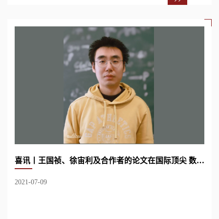
喜讯丨王国祯、徐宙利及合作者的论文在国际顶尖 数学期刊《Acta Mathematica》在线...
2021-07-09