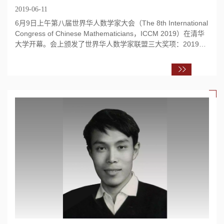
2019-06-11
6月9日上午第八届世界华人数学家大会（The 8th International
Congress of Chinese Mathematicians，ICCM 2019）在清华
大学开幕。会上颁发了世界华人数学家联盟三大奖项：2019年
ICCM数学奖、陈省身奖和ICCM国际合作奖...