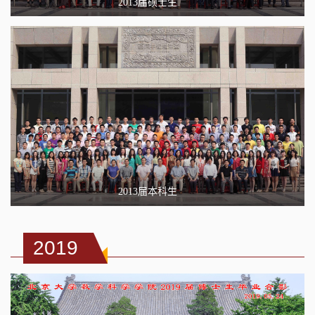
2013届硕士生
2013届本科生
2019