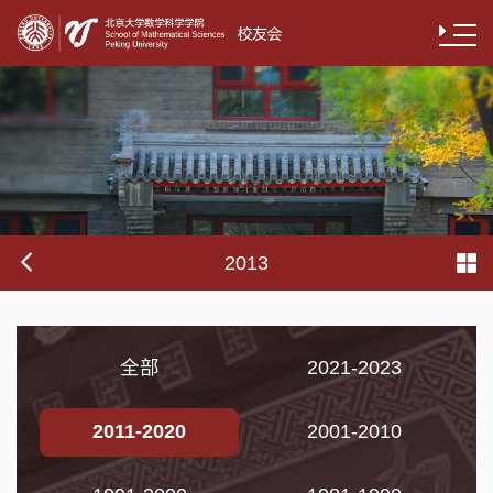
2013
全部
2021-2023
2011-2020
2001-2010