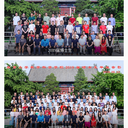
2019届博士生
2019届硕士生