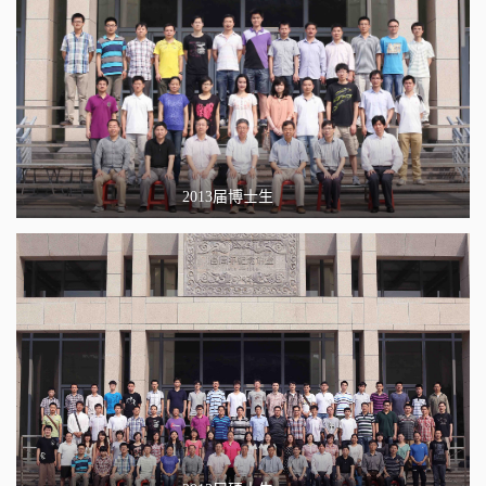
2013届博士生