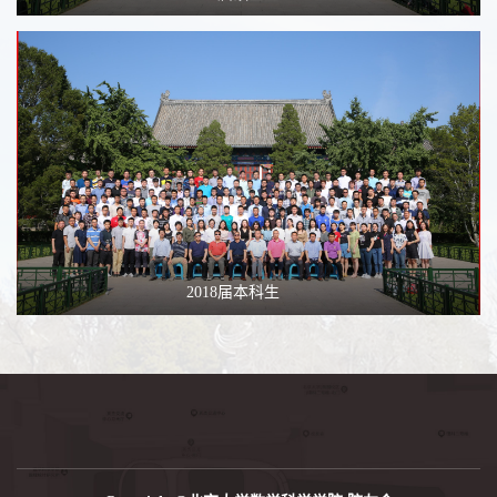
2018届本科生