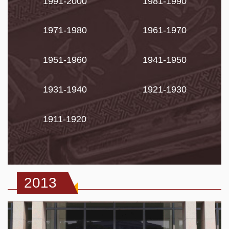
1991-2000
1981-1990
1971-1980
1961-1970
1951-1960
1941-1950
1931-1940
1921-1930
1911-1920
2013