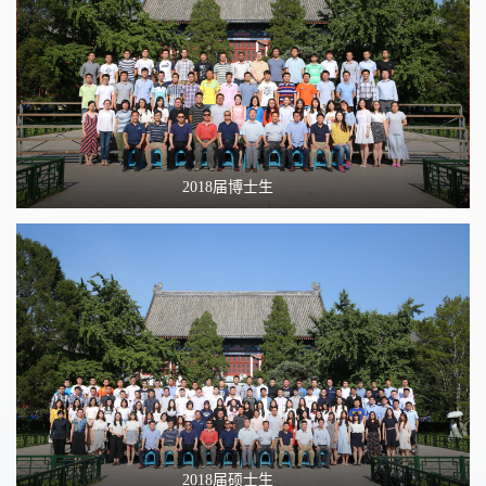
2018届博士生
2018届硕士生