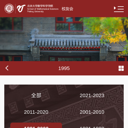
1995
全部
2021-2023
2011-2020
2001-2010