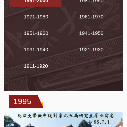
1991-2000
1981-1990
1971-1980
1961-1970
1951-1960
1941-1950
1931-1940
1921-1930
1911-1920
1995