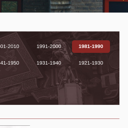
001-2010
1991-2000
1981-1990
941-1950
1931-1940
1921-1930