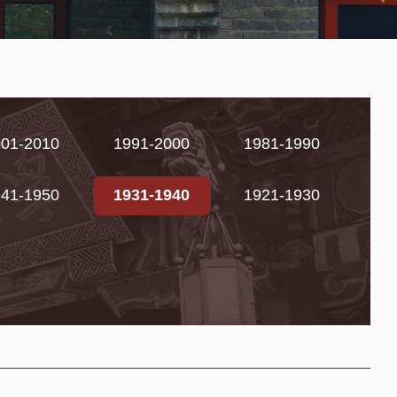
001-2010
1991-2000
1981-1990
941-1950
1931-1940
1921-1930