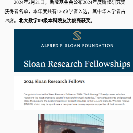
2024年2月21日，斯隆基金会公布2024年度斯隆研究奖
获得者名单，本年度共有126位学者入选，其中华人学者占
29席。
北大数学09级本科院友沈俊亮获奖。