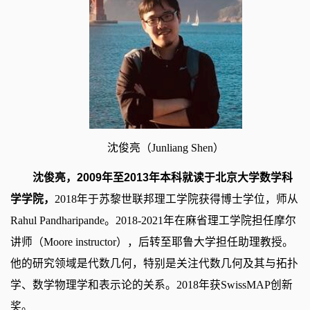
沈俊亮（Junliang Shen）
沈俊亮，2009年至2013年本科就读于北京大学数学科
学学院，
2018年于苏黎世联邦理工学院获得博士学位，师从
Rahul Pandharipande。2018-2021年在麻省理工学院担任摩尔
讲师（Moore instructor），后转至耶鲁大学担任助理教授。
他的研究领域是代数几何，特别是关注代数几何及其与拓扑
学、数学物理学和表示论的关系。2018年获SwissMAP创新
奖。