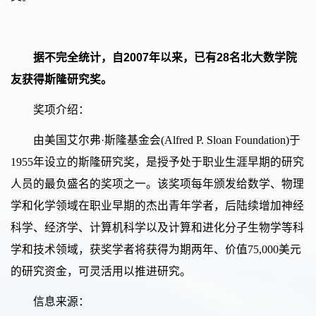
据不完全统计，自2007年以来，已有28名北大数学院
友获得斯隆研究奖。
奖项介绍：
由美国艾尔弗·斯隆基金会(Alfred P. Sloan Foundation)于
1955年设立的斯隆研究奖，是授予处于职业生涯早期的研究
人员的最负盛名的奖项之一。该奖项每年颁发给数学、物理
学和化学领域在职业早期的杰出青年学者，后陆续增加神经
科学、经济学、计算机科学以及计算和进化分子生物学等科
学和技术领域，获奖学者将获得为期两年、价值75,000美元
的研究资金，可灵活用以推进研究。
信息来源：