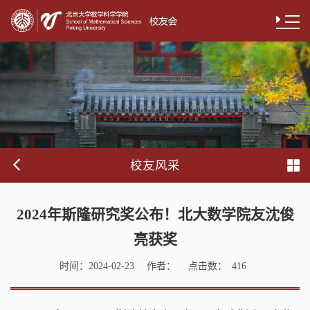
校友风采
2024年斯隆研究奖公布！北大数学院友沈俊
亮获奖
时间：
作者：
点击数：
2024-02-23
416