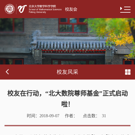
校友风采
校友在行动，“北大数院尊师基金”正式启动
啦！
时间：
作者：
点击数：
2018-09-07
31