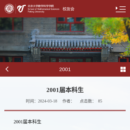
2001
2001届本科生
时间：
作者：
点击数：
2024-03-18
85
2001届本科生